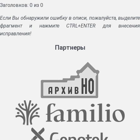
Заголовков: 0 из 0
Если Вы обнаружили ошибку в описи, пожалуйста, выделите
фрагмент и нажмите CTRL+ENTER для внесения
исправления!
Партнеры