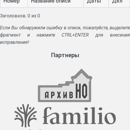
Номер
Название описи
Даты
Дел
Заголовков: 0 из 0
Если Вы обнаружили ошибку в описи, пожалуйста, выделите
фрагмент и нажмите CTRL+ENTER для внесения
исправления!
Партнеры