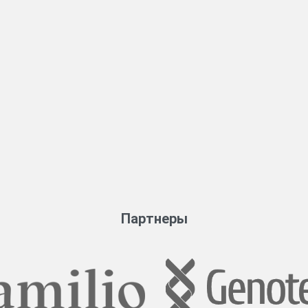
Партнеры