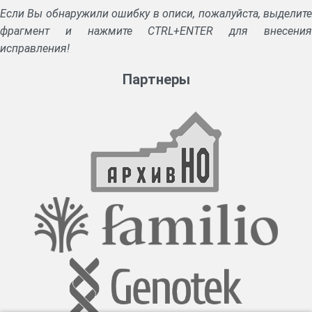
Если Вы обнаружили ошибку в описи, пожалуйста, выделите
фрагмент и нажмите CTRL+ENTER для внесения
исправления!
Партнеры