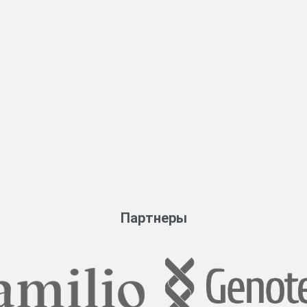
Партнеры