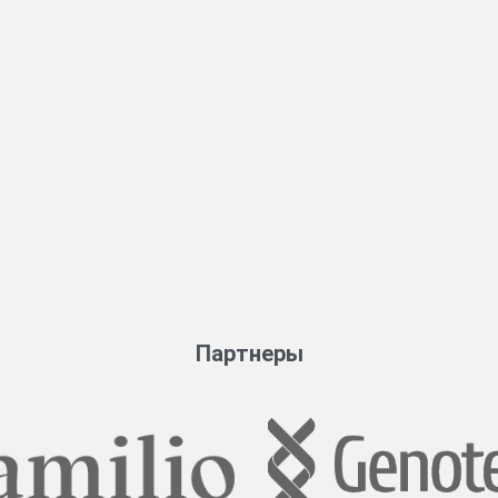
Партнеры