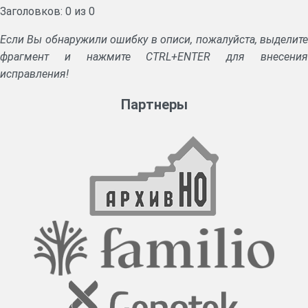
Заголовков: 0 из 0
Если Вы обнаружили ошибку в описи, пожалуйста, выделите
фрагмент и нажмите CTRL+ENTER для внесения
исправления!
Партнеры