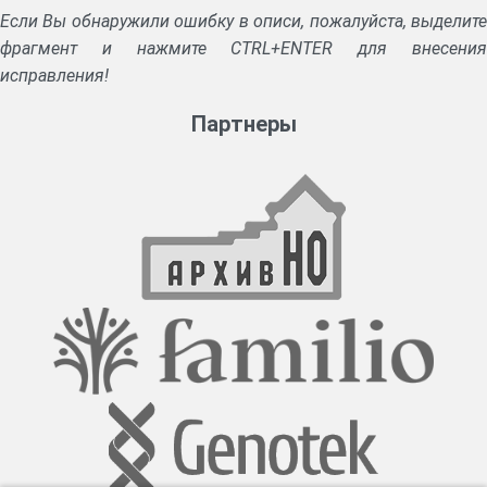
Если Вы обнаружили ошибку в описи, пожалуйста, выделите
фрагмент и нажмите CTRL+ENTER для внесения
исправления!
Партнеры