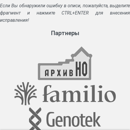
Если Вы обнаружили ошибку в описи, пожалуйста, выделите
фрагмент и нажмите CTRL+ENTER для внесения
исправления!
Партнеры