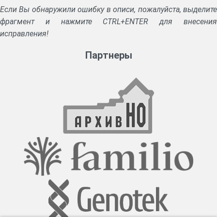
Если Вы обнаружили ошибку в описи, пожалуйста, выделите
фрагмент и нажмите CTRL+ENTER для внесения
исправления!
Партнеры