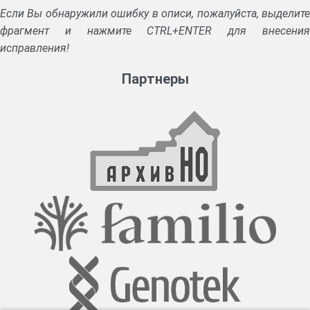
Если Вы обнаружили ошибку в описи, пожалуйста, выделите
фрагмент и нажмите CTRL+ENTER для внесения
исправления!
Партнеры