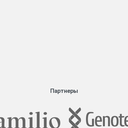
Партнеры