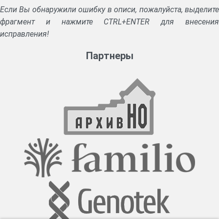
Если Вы обнаружили ошибку в описи, пожалуйста, выделите
фрагмент и нажмите CTRL+ENTER для внесения
исправления!
Партнеры