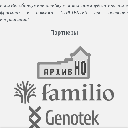
Если Вы обнаружили ошибку в описи, пожалуйста, выделите
фрагмент и нажмите CTRL+ENTER для внесения
исправления!
Партнеры