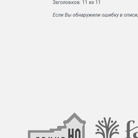
Заголовков: 11 из 11
Если Вы обнаружили ошибку в описи