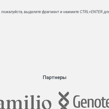
, пожалуйста, выделите фрагмент и нажмите CTRL+ENTER дл
Партнеры