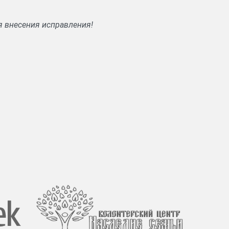
я внесения исправления!