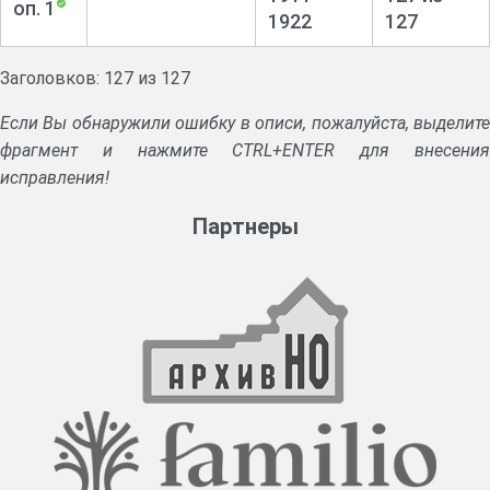
оп. 1
1922
127
Заголовков: 127 из 127
Если Вы обнаружили ошибку в описи, пожалуйста, выделите
фрагмент и нажмите CTRL+ENTER для внесения
исправления!
Партнеры