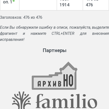
оп. 1
1914
476
Заголовков: 476 из 476
Если Вы обнаружили ошибку в описи, пожалуйста, выделите
фрагмент и нажмите CTRL+ENTER для внесения
исправления!
Партнеры