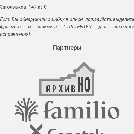
Заголовков: 147 из 0
Если Вы обнаружили ошибку в описи, пожалуйста, выделите
фрагмент и нажмите CTRL+ENTER для внесения
исправления!
Партнеры