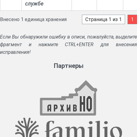
службе
Внесено 1 единица хранения
Страница 1 из 1
1
Если Вы обнаружили ошибку в описи, пожалуйста, выделите
фрагмент и нажмите CTRL+ENTER для внесения
исправления!
Партнеры