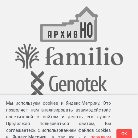
Мы используем cookies и Яндекс.Метрику. Это
позволяет нам анализировать взаимодействие
посетителей с сайтом и делать его лучше.
Продолжая пользоваться сайтом, Вы
соглашаетесь с использованием файлов cookies
ОК
и Яндекс.Метрики, а так же - с
порядком