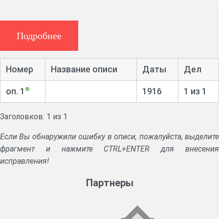
Подробнее
Номер
Название описи
Даты
Дел
оп. 1
1916
1 из 1
Заголовков: 1 из 1
Если Вы обнаружили ошибку в описи, пожалуйста, выделите
фрагмент и нажмите CTRL+ENTER для внесения
исправления!
Партнеры