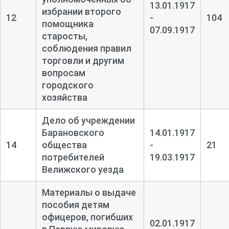
13.01.1917
избрании второго
12
-
104
помощника
07.09.1917
старосты,
соблюдения правил
торговли и другим
вопросам
городского
хозяйства
Дело об учреждении
Барановского
14.01.1917
14
общества
-
21
потребителей
19.03.1917
Велижского уезда
Материалы о выдаче
пособия детям
офицеров, погибших
02.01.1917