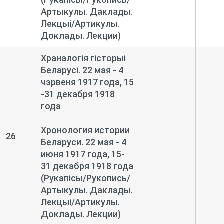
Артыкулы. Даклады.
Лекцыі/Артикулы.
Доклады. Лекции)
Храналогія гісторыі
Беларусі. 22 мая - 4
чэрвеня 1917 года, 15
-31 декабря 1918
года
Хронология истории
26
Беларуси. 22 мая - 4
июня 1917 года, 15-
31 декабря 1918 года
(Рукапісы/Рукопись/
Артыкулы. Даклады.
Лекцыі/Артикулы.
Доклады. Лекции)