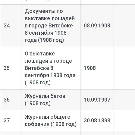
Документы по
выставке лошадей
34
в городе Витебске
08.09.1908
8 сентября 1908
года (1908 год)
О выставке
лошадей в городе
35
Витебске 8
1908
сентября 1908 года
(1908 год)
Журналы бегов
36
10.09.1907
(1908 год)
Журналы общего
37
30.08.1898
собрания (1908 год)