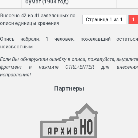
бумаг (1904 год)
Внесено 42 из 41 заявленных по
Страница 1 из 1
1
описи единицы хранения
Опись набрали: 1 человек, пожелавший остаться
неизвестным.
Если Вы обнаружили ошибку в описи, пожалуйста, выделите
фрагмент и нажмите CTRL+ENTER для внесения
исправления!
Партнеры