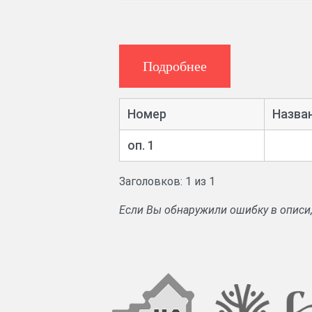
Подробнее
Номер
Назва
оп. 1
Заголовков: 1 из 1
Если Вы обнаружили ошибку в описи