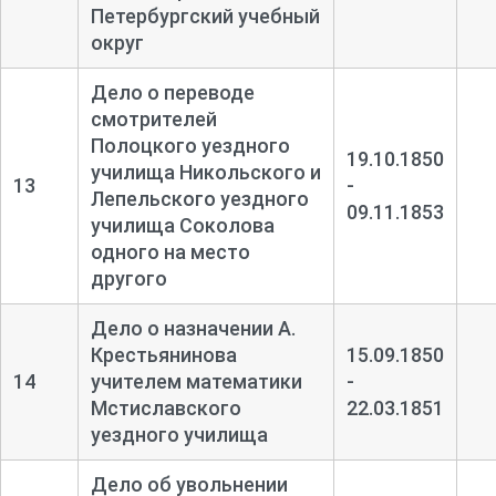
Петербургский учебный
округ
Дело о переводе
смотрителей
Полоцкого уездного
19.10.1850
училища Никольского и
13
-
Лепельского уездного
09.11.1853
училища Соколова
одного на место
другого
Дело о назначении А.
Крестьянинова
15.09.1850
14
учителем математики
-
Мстиславского
22.03.1851
уездного училища
Дело об увольнении