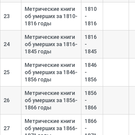
Метрические книги
1810
23
об умерших за 1810-
-
1816 годы
1816
Метрические книги
1816
24
об умерших за 1816-
-
1845 годы
1845
Метрические книги
1846
25
об умерших за 1846-
-
1856 годы
1856
Метрические книги
1856
26
об умерших за 1856-
-
1866 годы
1866
Метрические книги
1866
27
об умерших за 1866-
-