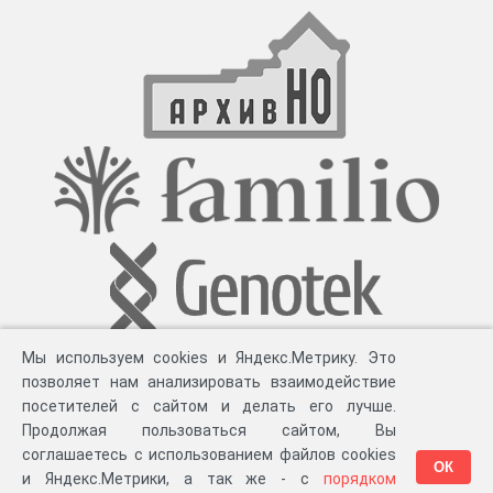
Мы используем cookies и Яндекс.Метрику. Это
позволяет нам анализировать взаимодействие
посетителей с сайтом и делать его лучше.
Продолжая пользоваться сайтом, Вы
соглашаетесь с использованием файлов cookies
ОК
и Яндекс.Метрики, а так же - с
порядком