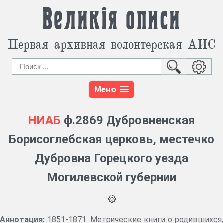
Великія описи
Первая архивная волонтерская АИС
Меню
НИАБ
ф.2869 Дубровненская
Борисоглебская церковь, местечко
Дубровна Горецкого уезда
Могилевской губернии
Аннотация:
1851-1871: Метрические книги о родившихся,