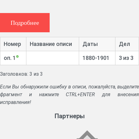
Подробнее
Номер
Название описи
Даты
Дел
оп. 1
1880-1901
3 из 3
Заголовков: 3 из 3
Если Вы обнаружили ошибку в описи, пожалуйста, выделите
фрагмент и нажмите CTRL+ENTER для внесения
исправления!
Партнеры