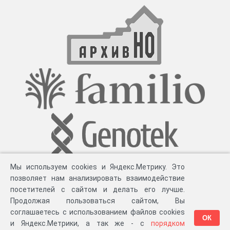
Мы используем cookies и Яндекс.Метрику. Это
позволяет нам анализировать взаимодействие
посетителей с сайтом и делать его лучше.
Продолжая пользоваться сайтом, Вы
соглашаетесь с использованием файлов cookies
ОК
и Яндекс.Метрики, а так же - с
порядком