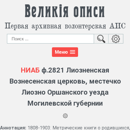
Великія описи
Первая архивная волонтерская АИС
Меню
НИАБ
ф.2821 Лиозненская
Вознесенская церковь, местечко
Лиозно Оршанского уезда
Могилевской губернии
Аннотация:
1808-1903: Метрические книги о родившихся,