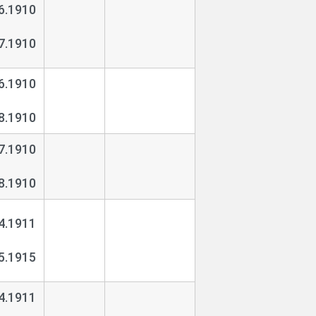
6.1910
7.1910
6.1910
8.1910
7.1910
8.1910
4.1911
5.1915
4.1911