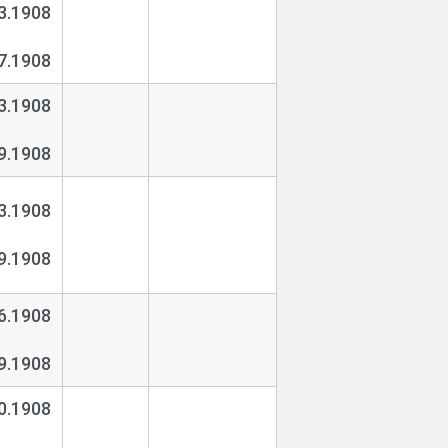
3.1908
7.1908
3.1908
9.1908
3.1908
9.1908
6.1908
9.1908
0.1908