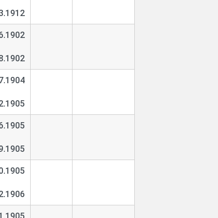
3.1912
6.1902
8.1902
7.1904
2.1905
6.1905
9.1905
0.1905
2.1906
1.1905