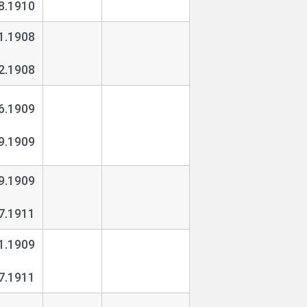
8.1910
1.1908
2.1908
6.1909
9.1909
9.1909
7.1911
1.1909
7.1911