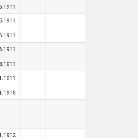
6.1911
5.1911
6.1911
6.1911
8.1911
1.1911
1.1915
1.1912