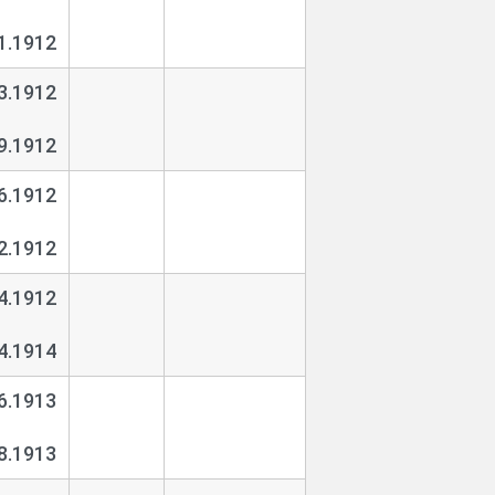
1.1912
3.1912
9.1912
6.1912
2.1912
4.1912
4.1914
6.1913
8.1913