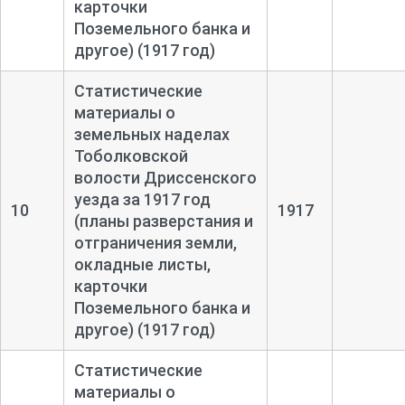
карточки
Поземельного банка и
другое) (1917 год)
Статистические
материалы о
земельных наделах
Тоболковской
волости Дриссенского
уезда за 1917 год
10
1917
(планы разверстания и
отграничения земли,
окладные листы,
карточки
Поземельного банка и
другое) (1917 год)
Статистические
материалы о