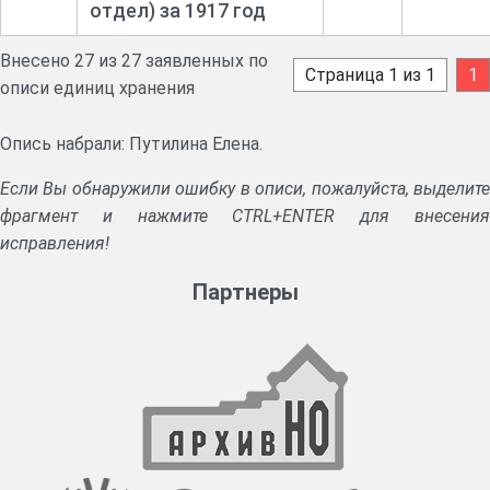
отдел) за 1917 год
Внесено 27 из 27 заявленных по
Страница 1 из 1
1
описи единиц хранения
Опись набрали: Путилина Елена.
Если Вы обнаружили ошибку в описи, пожалуйста, выделите
фрагмент и нажмите CTRL+ENTER для внесения
исправления!
Партнеры