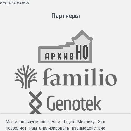
исправления!
Партнеры
Мы используем cookies и Яндекс.Метрику. Это
позволяет нам анализировать взаимодействие