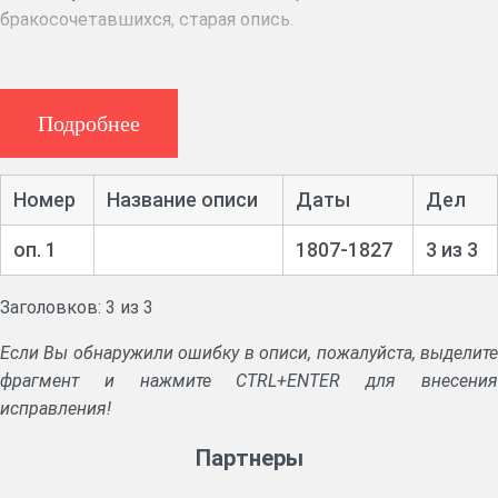
бракосочетавшихся, старая опись.
Подробнее
Номер
Название описи
Даты
Дел
оп. 1
1807-1827
3 из 3
Заголовков: 3 из 3
Если Вы обнаружили ошибку в описи, пожалуйста, выделите
фрагмент и нажмите CTRL+ENTER для внесения
исправления!
Партнеры