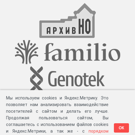
Мы используем cookies и Яндекс.Метрику. Это
позволяет нам анализировать взаимодействие
посетителей с сайтом и делать его лучше.
Продолжая пользоваться сайтом, Вы
соглашаетесь с использованием файлов cookies
ОК
и Яндекс.Метрики, а так же - с
порядком