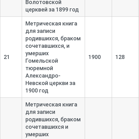
Волотовской
церквей за 1899 год
Метрическая книга
для записи
родившихся, браком
сочетавшихся, и
умерших
21
1900
128
Гомельской
тюремной
Александро-
Невской церкви за
1900 год
Метрическая книга
для записи
родившихся, браком
сочетавшихся и
умерших