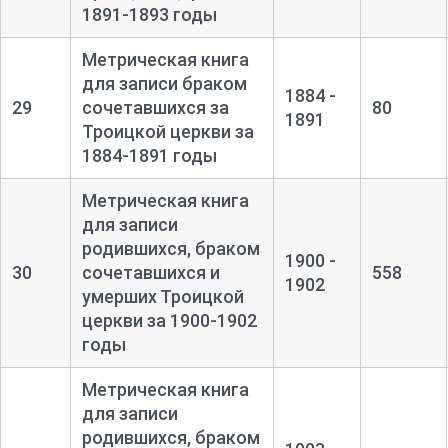
1891-
1893 годы
Метрическая книга
для записи браком
1884 -
29
сочетавшихся за
80
1891
Троицкой церкви за
1884-
1891 годы
Метрическая книга
для записи
родившихся, браком
1900 -
30
сочетавшихся и
558
1902
умерших Троицкой
церкви за 1900-
1902
годы
Метрическая книга
для записи
родившихся, браком