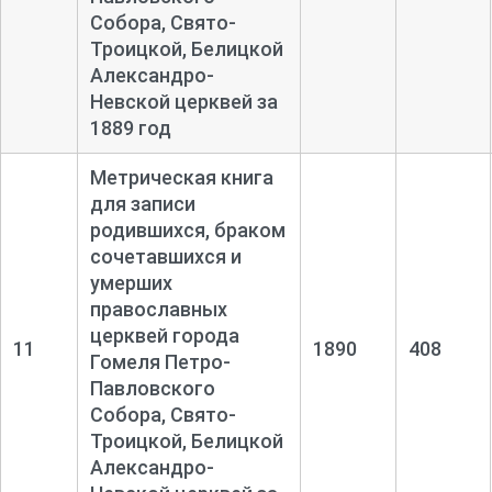
Собора, Свято-
Троицкой, Белицкой
Александро-
Невской церквей за
1889 год
Метрическая книга
для записи
родившихся, браком
сочетавшихся и
умерших
православных
церквей города
11
1890
408
Гомеля Петро-
Павловского
Собора, Свято-
Троицкой, Белицкой
Александро-