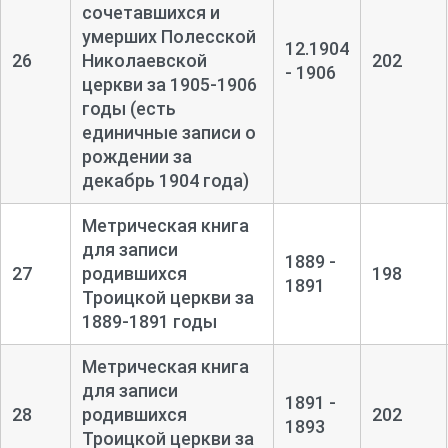
сочетавшихся и
умерших Полесской
12.1904
26
Николаевской
202
- 1906
церкви за 1905-
1906
годы (есть
единичные записи о
рождении за
декабрь 1904 года)
Метрическая книга
для записи
1889 -
27
родившихся
198
1891
Троицкой церкви за
1889-
1891 годы
Метрическая книга
для записи
1891 -
28
родившихся
202
1893
Троицкой церкви за