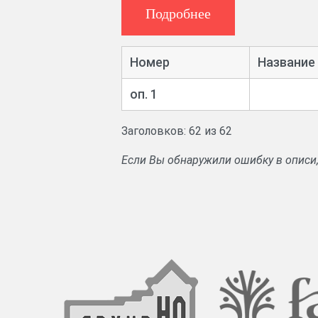
Подробнее
Номер
Название
оп. 1
Заголовков: 62 из 62
Если Вы обнаружили ошибку в описи