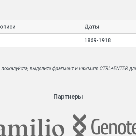
 описи
Даты
1869-1918
, пожалуйста, выделите фрагмент и нажмите CTRL+ENTER дл
Партнеры