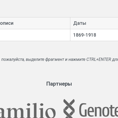
 описи
Даты
1869-1918
, пожалуйста, выделите фрагмент и нажмите CTRL+ENTER дл
Партнеры