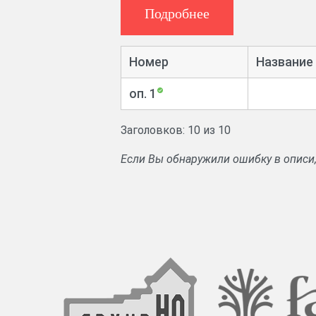
Подробнее
Номер
Название
оп. 1
Заголовков: 10 из 10
Если Вы обнаружили ошибку в описи