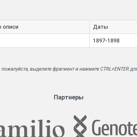
е описи
Даты
1897-1898
, пожалуйста, выделите фрагмент и нажмите CTRL+ENTER дл
Партнеры