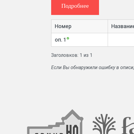
Подробнее
Номер
Названи
оп. 1
Заголовков: 1 из 1
Если Вы обнаружили ошибку в описи