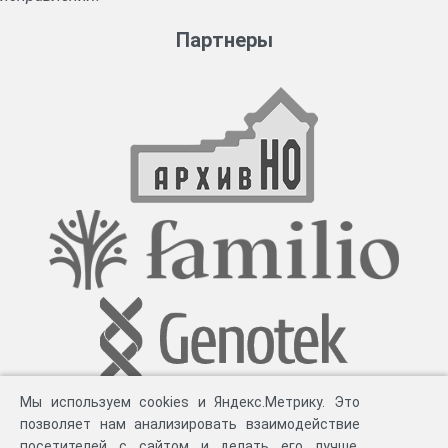
Партнеры
Мы используем cookies и Яндекс.Метрику. Это
позволяет нам анализировать взаимодействие
посетителей с сайтом и делать его лучше.