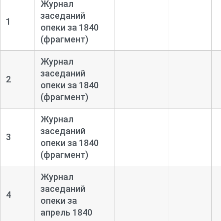
Журнал
заседаний
1
опеки за 1840
(фрагмент)
Журнал
заседаний
2
опеки за 1840
(фрагмент)
Журнал
заседаний
3
опеки за 1840
(фрагмент)
Журнал
заседаний
4
опеки за
апрель 1840