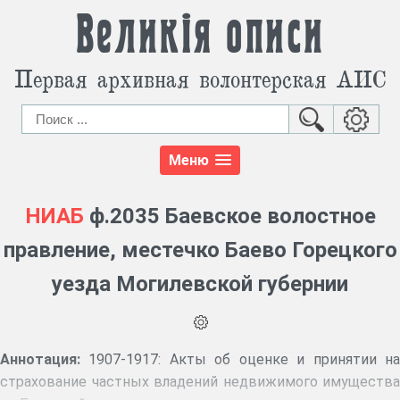
Великія описи
Первая архивная волонтерская АИС
Меню
НИАБ
ф.2035 Баевское волостное
правление, местечко Баево Горецкого
уезда Могилевской губернии
Аннотация:
1907-1917: Акты об оценке и принятии на
страхование частных владений недвижимого имущества