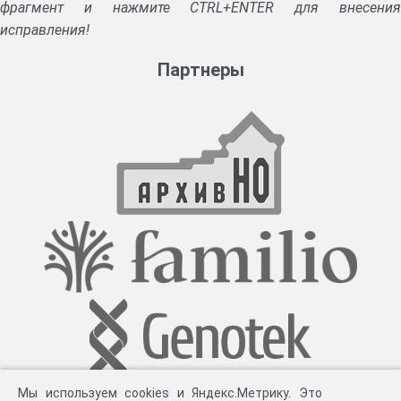
фрагмент и нажмите CTRL+ENTER для внесения
исправления!
Партнеры
Мы используем cookies и Яндекс.Метрику. Это