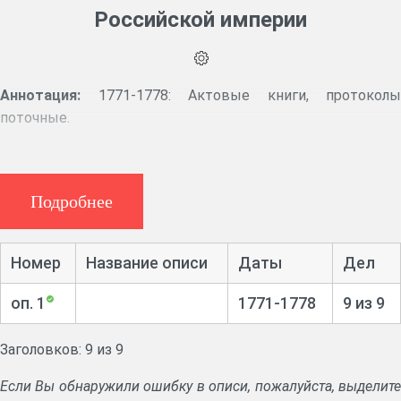
Российской империи
Аннотация:
1771-1778: Актовые книги, протоколы
поточные.
Подробнее
Номер
Название описи
Даты
Дел
оп. 1
1771-1778
9 из 9
Заголовков: 9 из 9
Если Вы обнаружили ошибку в описи, пожалуйста, выделите