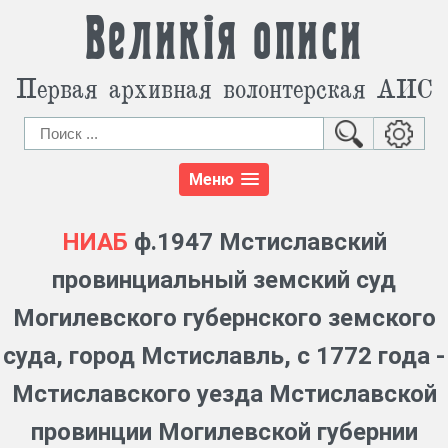
Великія описи
Первая архивная волонтерская АИС
Меню
НИАБ
ф.1947 Мстиславский
провинциальный земский суд
Могилевского губернского земского
суда, город Мстиславль, с 1772 года -
Мстиславского уезда Мстиславской
провинции Могилевской губернии