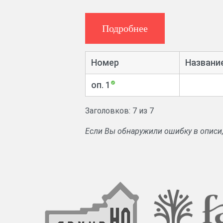
Подробнее
Номер
Названи
оп. 1
Заголовков: 7 из 7
Если Вы обнаружили ошибку в описи