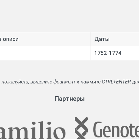
е описи
Даты
1752-1774
, пожалуйста, выделите фрагмент и нажмите CTRL+ENTER дл
Партнеры