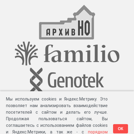
Мы используем cookies и Яндекс.Метрику. Это
позволяет нам анализировать взаимодействие
посетителей с сайтом и делать его лучше.
Продолжая пользоваться сайтом, Вы
соглашаетесь с использованием файлов cookies
ОК
и Яндекс.Метрики, а так же - с
порядком