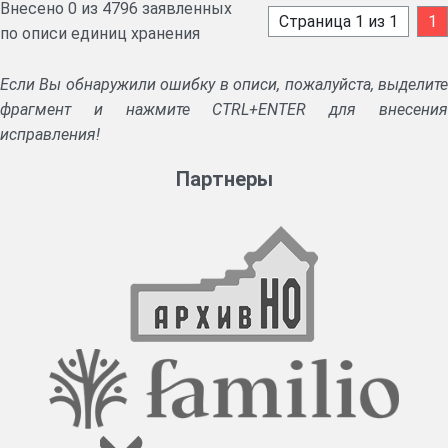
Внесено 0 из 4796 заявленных
Страница 1 из 1
1
по описи единиц хранения
Если Вы обнаружили ошибку в описи, пожалуйста, выделите
фрагмент и нажмите CTRL+ENTER для внесения
исправления!
Партнеры