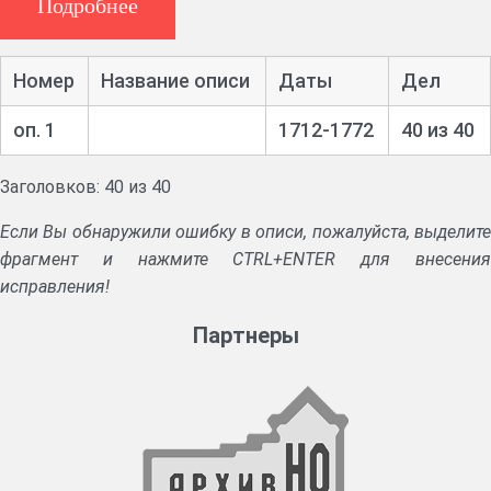
Подробнее
Номер
Название описи
Даты
Дел
оп. 1
1712-1772
40 из 40
Заголовков: 40 из 40
Если Вы обнаружили ошибку в описи, пожалуйста, выделите
фрагмент и нажмите CTRL+ENTER для внесения
исправления!
Партнеры