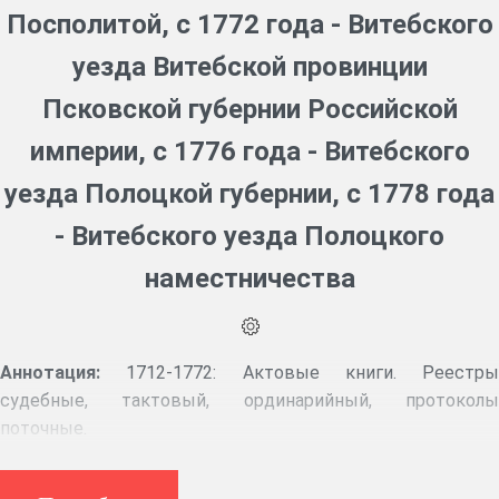
Посполитой, с 1772 года - Витебского
уезда Витебской провинции
Псковской губернии Российской
империи, с 1776 года - Витебского
уезда Полоцкой губернии, с 1778 года
- Витебского уезда Полоцкого
наместничества
Аннотация:
1712-1772: Актовые книги. Реестры
судебные, тактовый, ординарийный, протоколы
поточные.