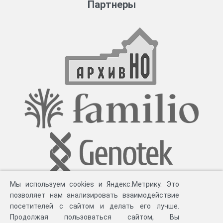
Партнеры
Мы используем cookies и Яндекс.Метрику. Это
позволяет нам анализировать взаимодействие
посетителей с сайтом и делать его лучше.
Продолжая пользоваться сайтом, Вы