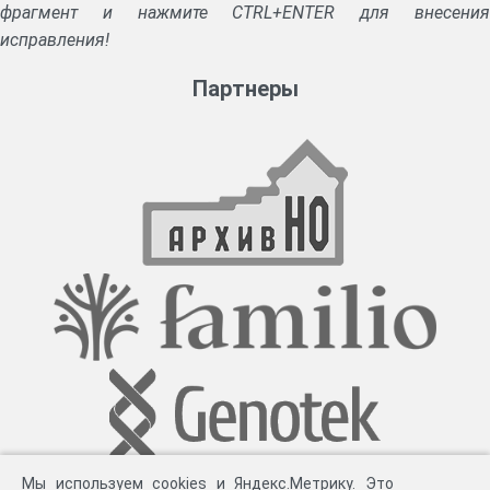
фрагмент и нажмите CTRL+ENTER для внесения
исправления!
Партнеры
Мы используем cookies и Яндекс.Метрику. Это