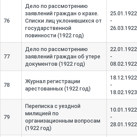
Дело по рассмотрению
заявлений граждан о крахе.
25.01.1922
76
Списки лиц уклонившихся от
-
государственной
26.03.1922
повинности (1922 год)
Дело по рассмотрению
22.01.1922
77
заявлений граждан об утере
-
документов (1922 год)
08.02.1922
18.12.1922
Журнал регистрации
78
-
арестованных (1922 год)
18.02.1923
Переписка с уездной
10.01.1922
милицией по
79
-
организационным вопросам
28.01.1922
(1922 год)