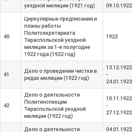
уездной милиции (1921 год)
09.10.1922
Циркулярные предписания и
планы работы
Политсекретариата
40
1922
Тираспольской уездной
милиции за 1-
е полугодие
1922 года (1922 год)
13.12.1922
Дело о проведении чистки в
41
-
рядах милиции (1922 год)
24.01.1923
Дело о деятельности
10.11.1922
Политинспекции
42
-
Тираспольской уездной
27.12.1922
милиции (1922 год)
Дело о деятельности
04.01.1922