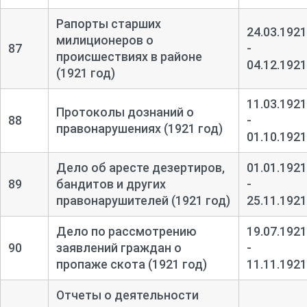
Рапорты старших
24.03.1921
милиционеров о
87
-
происшествиях в районе
04.12.1921
(1921 год)
11.03.1921
Протоколы дознаний о
88
-
правонарушениях (1921 год)
01.10.1921
Дело об аресте дезертиров,
01.01.1921
89
бандитов и других
-
правонарушителей (1921 год)
25.11.1921
Дело по рассмотрению
19.07.1921
90
заявлений граждан о
-
пропаже скота (1921 год)
11.11.1921
Отчеты о деятельности