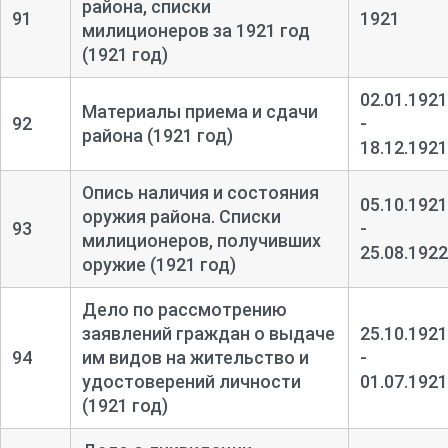
района, списки
91
1921
милиционеров за 1921 год
(1921 год)
02.01.1921
Материалы приема и сдачи
92
-
района (1921 год)
18.12.1921
Опись наличия и состояния
05.10.1921
оружия района. Списки
93
-
милиционеров, получивших
25.08.1922
оружие (1921 год)
Дело по рассмотрению
заявлений граждан о выдаче
25.10.1921
94
им видов на жительство и
-
удостоверений личности
01.07.1921
(1921 год)