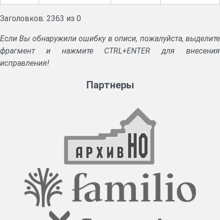
Заголовков: 2363 из 0
Если Вы обнаружили ошибку в описи, пожалуйста, выделите
фрагмент и нажмите CTRL+ENTER для внесения
исправления!
Партнеры