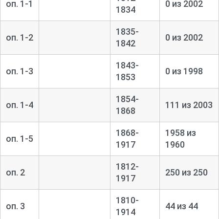
оп. 1-1
0 из 2002
1834
1835-
оп. 1-2
0 из 2002
1842
1843-
оп. 1-3
0 из 1998
1853
1854-
оп. 1-4
111 из 2003
1868
1868-
1958 из
оп. 1-5
1917
1960
1812-
оп. 2
250 из 250
1917
1810-
оп. 3
44 из 44
1914