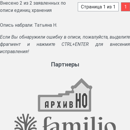
Внесено 2 из 2 заявленных по
Страница 1 из 1
1
описи единиц хранения
Опись набрали: Татьяна Н.
Если Вы обнаружили ошибку в описи, пожалуйста, выделите
фрагмент и нажмите CTRL+ENTER для внесения
исправления!
Партнеры